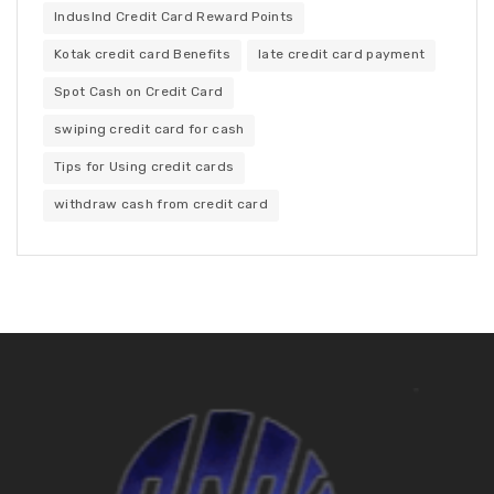
IndusInd Credit Card Reward Points
Kotak credit card Benefits
late credit card payment
Spot Cash on Credit Card
swiping credit card for cash
Tips for Using credit cards
withdraw cash from credit card