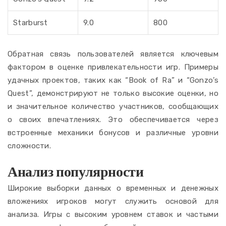
Starburst
9.0
800
Обратная связь пользователей является ключевым
фактором в оценке привлекательности игр. Примеры
удачных проектов, таких как “Book of Ra” и “Gonzo’s
Quest”, демонстрируют не только высокие оценки, но
и значительное количество участников, сообщающих
о своих впечатлениях. Это обеспечивается через
встроенные механики бонусов и различные уровни
сложности.
Анализ популярности
Широкие выборки данных о временных и денежных
вложениях игроков могут служить основой для
анализа. Игры с высоким уровнем ставок и частыми