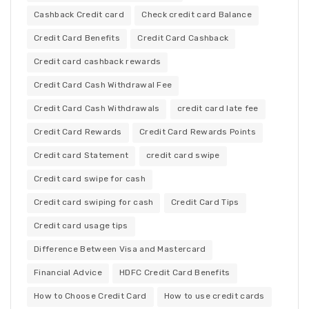
Cashback Credit card
Check credit card Balance
Credit Card Benefits
Credit Card Cashback
Credit card cashback rewards
Credit Card Cash Withdrawal Fee
Credit Card Cash Withdrawals
credit card late fee
Credit Card Rewards
Credit Card Rewards Points
Credit card Statement
credit card swipe
Credit card swipe for cash
Credit card swiping for cash
Credit Card Tips
Credit card usage tips
Difference Between Visa and Mastercard
Financial Advice
HDFC Credit Card Benefits
How to Choose Credit Card
How to use credit cards