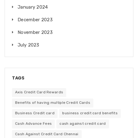
January 2024
December 2023
November 2023
July 2023
TAGS
Axis Credit Card Rewards
Benefits of having multiple Credit Cards
Business Credit card
business credit card benefits
Cash Advance Fees
cash against credit card
Cash Against Credit Card Chennai