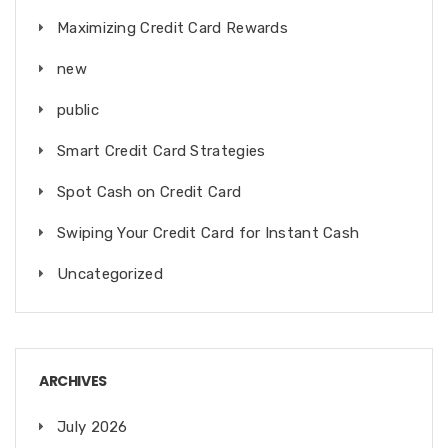
Maximizing Credit Card Rewards
new
public
Smart Credit Card Strategies
Spot Cash on Credit Card
Swiping Your Credit Card for Instant Cash
Uncategorized
ARCHIVES
July 2026