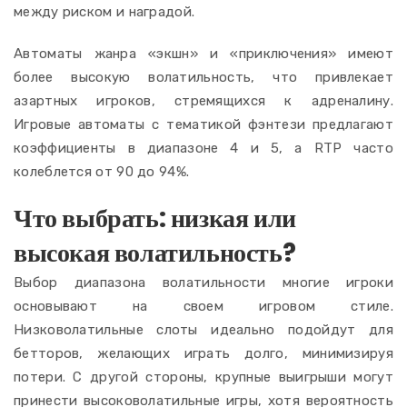
между риском и наградой.
Автоматы жанра «экшн» и «приключения» имеют
более высокую волатильность, что привлекает
азартных игроков, стремящихся к адреналину.
Игровые автоматы с тематикой фэнтези предлагают
коэффициенты в диапазоне 4 и 5, а RTP часто
колеблется от 90 до 94%.
Что выбрать: низкая или
высокая волатильность?
Выбор диапазона волатильности многие игроки
основывают на своем игровом стиле.
Низковолатильные слоты идеально подойдут для
бетторов, желающих играть долго, минимизируя
потери. С другой стороны, крупные выигрыши могут
принести высоковолатильные игры, хотя вероятность