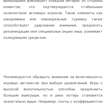
выигрышами фиксируют большой интерес со стороны
клиентов, что подтверждается стабильным
количеством активных игроков. Такие элементы как
ежедневные или еженедельные турниры также
способствуют удержанию внимания, предлагать
рекомендации или специальные акции лишь усиливает
конкуренцию среди них.
Оценка волатильности и
возвратов в зависимости от
жанра
Рекомендуется обращать внимание на волатильность
игровых автоматов при выборе развлечений. Игры с
высокой волатильностью способны предложить
большие выигрыши, но и риск потерь становится
значительно выше. Например, слоты с коэффициентом