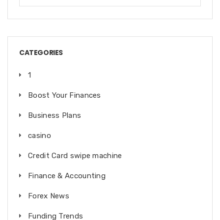
CATEGORIES
1
Boost Your Finances
Business Plans
casino
Credit Card swipe machine
Finance & Accounting
Forex News
Funding Trends