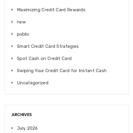
Maximizing Credit Card Rewards
new
public
Smart Credit Card Strategies
Spot Cash on Credit Card
Swiping Your Credit Card for Instant Cash
Uncategorized
ARCHIVES
July 2026