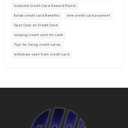
IndusInd Credit Card Reward Points
Kotak credit card Benefits
late credit card payment
Spot Cash on Credit Card
swiping credit card for cash
Tips for Using credit cards
withdraw cash from credit card