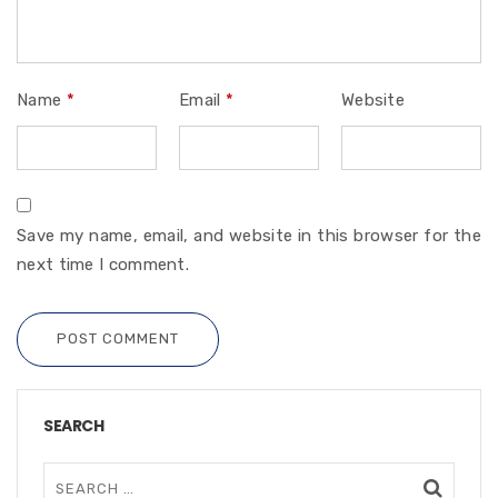
Name
*
Email
*
Website
Save my name, email, and website in this browser for the
next time I comment.
POST COMMENT
SEARCH