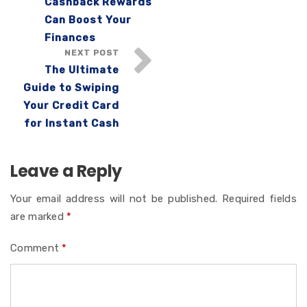
Cashback Rewards
Can Boost Your
Finances
NEXT POST
The Ultimate
Guide to Swiping
Your Credit Card
for Instant Cash
Leave a Reply
Your email address will not be published.
Required fields
are marked
*
Comment
*