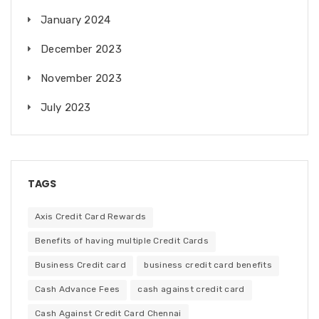
January 2024
December 2023
November 2023
July 2023
TAGS
Axis Credit Card Rewards
Benefits of having multiple Credit Cards
Business Credit card
business credit card benefits
Cash Advance Fees
cash against credit card
Cash Against Credit Card Chennai