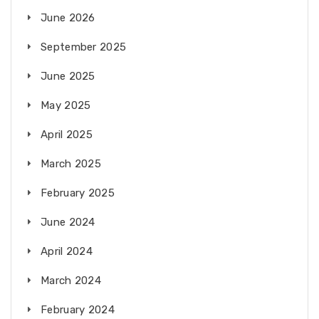
June 2026
September 2025
June 2025
May 2025
April 2025
March 2025
February 2025
June 2024
April 2024
March 2024
February 2024