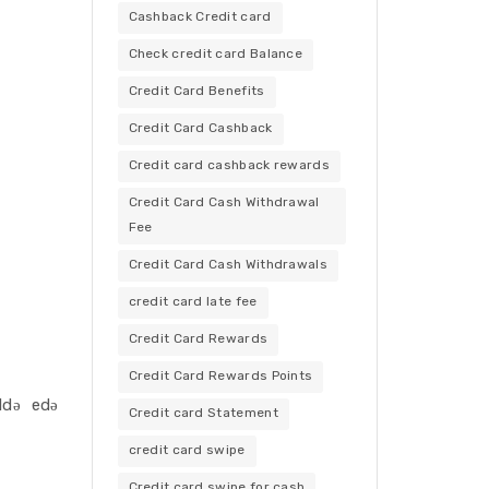
Cashback Credit card
Check credit card Balance
Credit Card Benefits
Credit Card Cashback
Credit card cashback rewards
Credit Card Cash Withdrawal
Fee
Credit Card Cash Withdrawals
credit card late fee
Credit Card Rewards
Credit Card Rewards Points
ldə edə
Credit card Statement
credit card swipe
Credit card swipe for cash