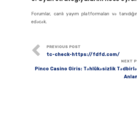
Forumlar, canlı yayım platformaları və tanıdığ
edəcək.
PREVIOUS POST
tc-check-https://fdfd.com/
NEXT 
Pinco Casino Giris: Təhlükəsizlik Tədbirlə
Anla