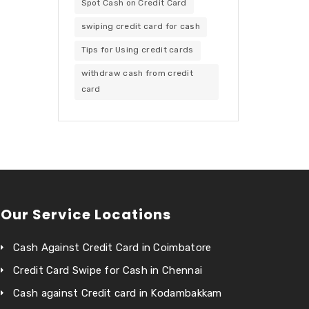
Spot Cash on Credit Card
swiping credit card for cash
Tips for Using credit cards
withdraw cash from credit
card
Our Service Locations
Cash Against Credit Card in Coimbatore
Credit Card Swipe for Cash in Chennai
Cash against Credit card in Kodambakkam